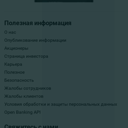
Полезная информация
О нас
Опубликование информации
Акционеры
Страница инвестора
Карьера
Полезное
Безопасность
Жалобы сотрудников
Жалобы клиентов
Условия обработки и защиты персональных данных
Open Banking API
Свяжитесь с нами