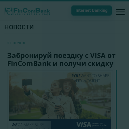
Internet Banking
НОВОСТИ
31.10.2018
Забронируй поездку с VISA от
FinComBank и получи скидку