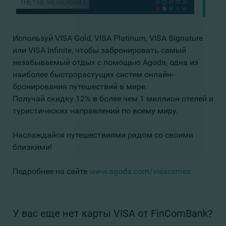
Используй VISA Gold, VISA Platinum, VISA Signature
или VISA Infinite, чтобы забронировать самый
незабываемый отдых с помощью Agoda, одна из
наиболее быстрорастущих систем онлайн-
бронирования путешествий в мире.
Получай скидку 12% в более чем 1 миллион отелей и
туристических направлений по всему миру.
Наслаждайся путешествиями рядом со своими
близкими!
Подробнее на сайте
www.agoda.com/visacemea
У вас еще нет карты VISA от FinComBank?