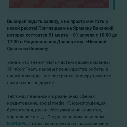
Выбирай подать заявку, а не просто мечтать о
новой работе! Приглашаем на Ярмарку Вакансий,
которая состоится 31 марта – 01 апреля с 10:00 до
17:00 в Национальном Двореце им. «Николай
Сулак» из Кишинэу.
Узнай, что значит быть частью нашей команды
#FinComTeam, каковы преимущества работы в
нашей команде, как построить карьеру вместе с
нами и многое другое.
Тебя ждут вакансии в различных сферах:
кредитование, social media, IT, юриспруденция,
бухгалтерия, риски, обслуживание клиентов,
управление и т. д. Следи за нашим разделом
КАРЬЕРА
, чтобы ознакомиться с вакансиями в