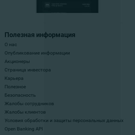
Полезная информация
О нас
Опубликование информации
Акционеры
Страница инвестора
Карьера
Полезное
Безопасность
Жалобы сотрудников
Жалобы клиентов
Условия обработки и защиты персональных данных
Open Banking API