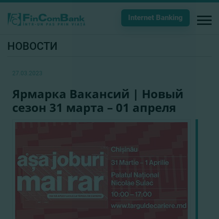
Internet Banking
НОВОСТИ
27.03.2023
Ярмарка Вакансий | Новый
сезон 31 марта – 01 апреля