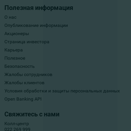
Полезная информация
О нас
Опубликование информации
Акционеры
Страница инвестора
Карьера
Полезное
Безопасность
Жалобы сотрудников
Жалобы клиентов
Условия обработки и защиты персональных данных
Open Banking API
Свяжитесь с нами
Колл-центр
022 269 999