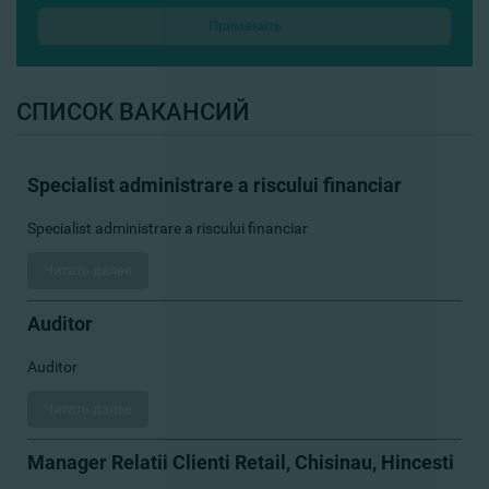
СПИСОК ВАКАНСИЙ
Specialist administrare a riscului financiar
Specialist administrare a riscului financiar
Читать далее
Auditor
Auditor
Читать далее
Manager Relatii Clienti Retail, Chisinau, Hincesti