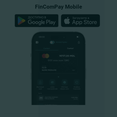
FinComPay Mobile