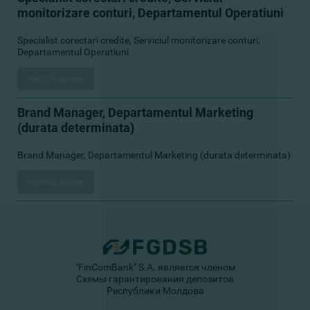
monitorizare conturi, Departamentul Operatiuni
Specialist corectari credite, Serviciul monitorizare conturi,
Departamentul Operatiuni
Читать далее
Brand Manager, Departamentul Marketing
(durata determinata)
Brand Manager, Departamentul Marketing (durata determinata)
Читать далее
"FinComBank" S.A. является членом
Схемы гарантирования депозитов
Республики Молдова