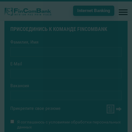
Internet Banking
ПРИСОЕДИНИСЬ К КОМАНДЕ FINCOMBANK
Фамилия, Имя
E-Mail
Вакансия
Прикрепите свое резюме
Я соглашаюсь с
условиями обработки персональных
данных