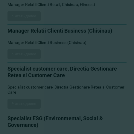
Manager Relatii Clienti Retail, Chisinau, Hincesti
Читать далее
Manager Relatii Clienti Business (Chisinau)
Manager Relatii Clienti Business (Chisinau)
Читать далее
Specialist customer care, Directia Gestionare
Retea si Customer Care
Specialist customer care, Directia Gestionare Retea si Customer
Care
Читать далее
Specialist ESG (Environmental, Social &
Governance)