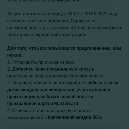
Услуга доступна в период с 01.07 – 30.06.2022 года,
с возможностью продления. Держателю
премиальной карты доступны 2 поездки со скидкой
50% на весь период действия акции.
Для того, чтоб воспользовался предложением, вам
нужно:
1. Установить приложение Itaxi
2.
Добавить свою премиальную карту
в
приложение Itaxi, в качестве способа оплаты
3. Заказать поездку на автомобиле
любого класса
до/из молдавской винодельни, участвующей в
промо акции и выбрать способ оплаты
премиальной картой Mastercard
4. Стоимость поездки, рассчитывается
автоматический с
применений скидки 50%
!