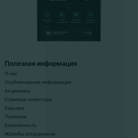
Полезная информация
О нас
Опубликование информации
Акционеры
Страница инвестора
Карьера
Полезное
Безопасность
Жалобы сотрудников