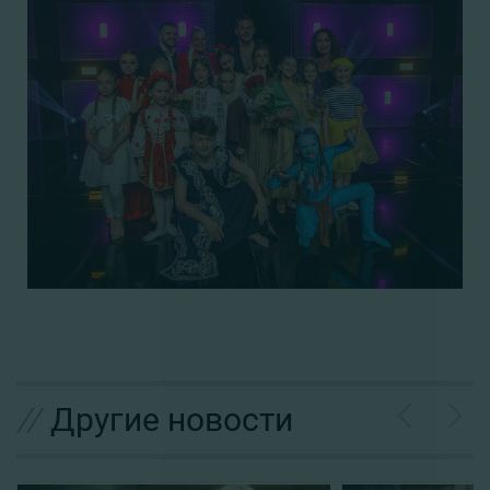
//
Другие новости