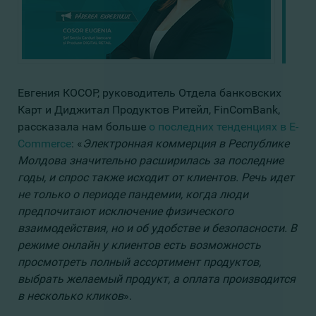
Евгения КОСОР, руководитель Отдела банковских
Карт и Диджитал Продуктов Ритейл, FinComBank,
рассказала нам больше
о последних тенденциях в E-
Commerce
: «
Электронная коммерция в Республике
Молдова значительно расширилась за последние
годы, и спрос также исходит от клиентов. Речь идет
не только о периоде пандемии, когда люди
предпочитают исключение физического
взаимодействия, но и об удобстве и безопасности. В
режиме онлайн у клиентов есть возможность
просмотреть полный ассортимент продуктов,
выбрать желаемый продукт, а оплата производится
в несколько кликов
».