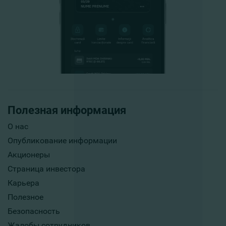
Полезная информация
О нас
Опубликование информации
Акционеры
Страница инвестора
Карьера
Полезное
Безопасность
Жалобы сотрудников