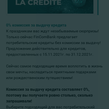
0% комиссия за выдачу кредита
К праздникам вас ждут незабываемые сюрпризы!
Только сейчас FinComBank предлагает
потребительские кредиты без комиссии за выдачу!
Предложение действительно для кредитов,
предоставленных с 15.11.2021г. по 31.12.2021г.
Сейчас самое подходящие время воплотить в жизнь
свои мечты, насладиться приятными подарками
или рождественским путешествием!
Комиссия за выдачу кредита составляет 0%,
поэтому вы получаете ровно столько, сколько
запрашивали!
Выберите подходящий для вас потребительский