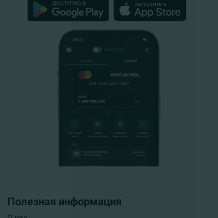
Полезная информация
О нас