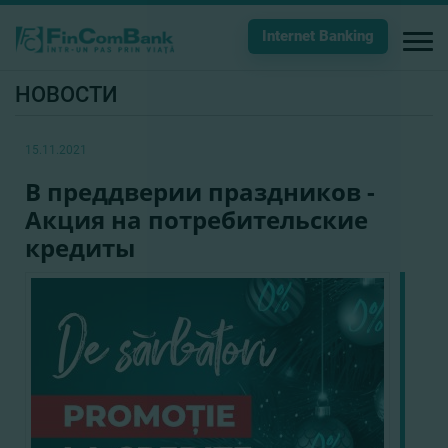
Internet Banking
НОВОСТИ
15.11.2021
В преддверии праздников -
Акция на потребительские
кредиты