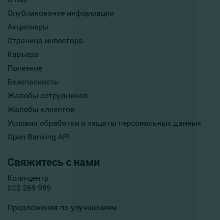
Опубликование информации
Акционеры
Страница инвестора
Карьера
Полезное
Безопасность
Жалобы сотрудников
Жалобы клиентов
Условия обработки и защиты персональных данных
Open Banking API
Свяжитесь с нами
Колл-центр
022 269 999
Предложения по улучшениям