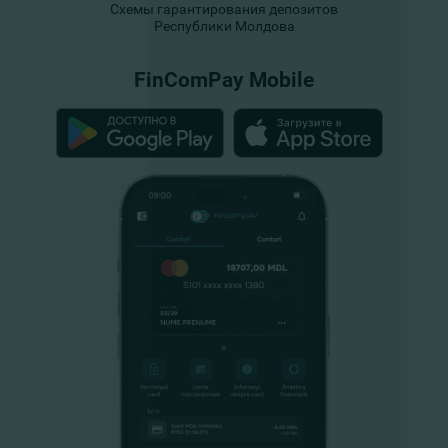
Схемы гарантирования депозитов
Республики Молдова
FinComPay Mobile