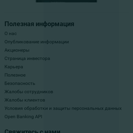
Полезная информация
О нас
Опубликование информации
Акционеры
Страница инвестора
Карьера
Полезное
Безопасность
Жалобы сотрудников
Жалобы клиентов
Условия обработки и защиты персональных данных
Open Banking API
Свяжитесь с нами