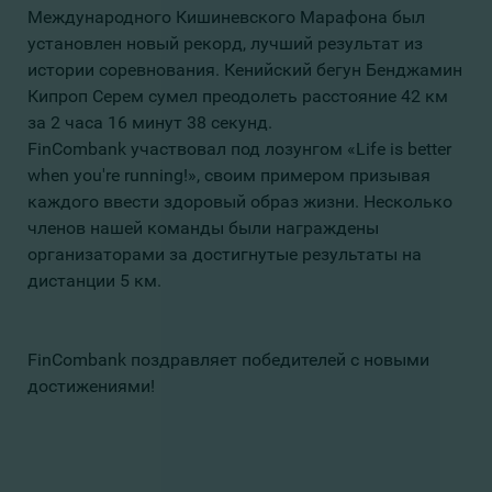
Международного Кишиневского Марафона был
установлен ​​новый рекорд, лучший результат из
истории соревнования. Кенийский бегун Бенджамин
Кипроп Серем сумел преодолеть расстояние 42 км
за 2 часа 16 минут 38 секунд.
FinCombank участвовал под лозунгом «Life is better
when you're running!», своим примером призывая
каждого ввести здоровый образ жизни. Несколько
членов нашей команды были награждены
организаторами за достигнутые результаты на
дистанции 5 км.
FinCombank поздравляет победителей с новыми
достижениями!