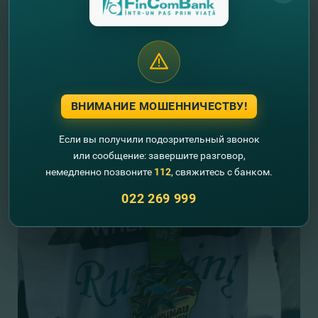
ВНИМАНИЕ МОШЕННИЧЕСТВУ!
Если вы получили подозрительный звонок
или сообщение: завершите разговор,
немедленно позвоните
112
, свяжитесь с банком.
022 269 999