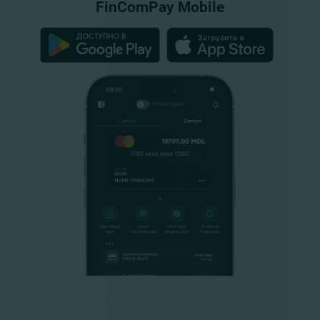
FinComPay Mobile