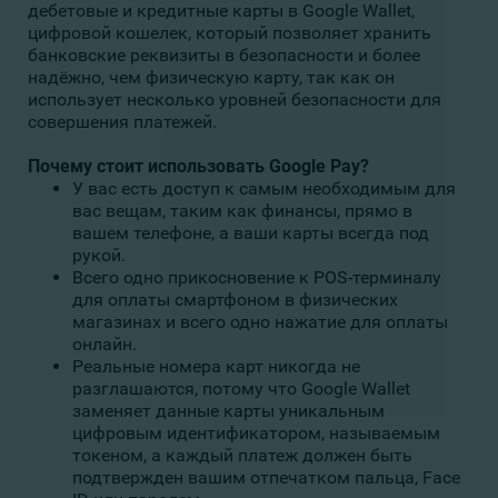
дебетовые и кредитные карты в Google Wallet,
цифровой кошелек, который позволяет хранить
банковские реквизиты в безопасности и более
надёжно, чем физическую карту, так как он
использует несколько уровней безопасности для
совершения платежей.
Почему стоит использовать Google Pay?
У вас есть доступ к самым необходимым для
вас вещам, таким как финансы, прямо в
вашем телефоне, а ваши карты всегда под
рукой.
Всего одно прикосновение к POS-терминалу
для оплаты смартфоном в физических
магазинах и всего одно нажатие для оплаты
онлайн.
Реальные номера карт никогда не
разглашаются, потому что Google Wallet
заменяет данные карты уникальным
цифровым идентификатором, называемым
токеном, а каждый платеж должен быть
подтвержден вашим отпечатком пальца, Face