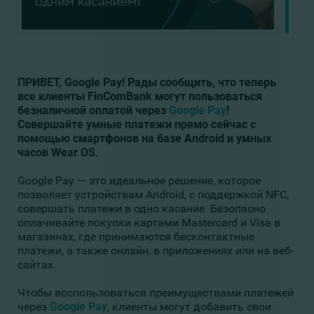
ПРИВЕТ, Google Pay! Рады сообщить, что теперь
все клиенты FinComBank могут пользоваться
безналичной оплатой через
Google Pay
!
Совершайте умные платежи прямо сейчас с
помощью смартфонов на базе Android и умных
часов Wear OS.
Google Pay — это идеальное решение, которое
позволяет устройствам Android, с поддержкой NFC,
совершать платежи в одно касание. Безопасно
оплачивайте покупки картами Mastercard и Visa в
магазинах, где принимаются бесконтактные
платежи, а также онлайн, в приложениях или на веб-
сайтах.
Чтобы воспользоваться преимуществами платежей
через
Google Pay
, клиенты могут добавить свои