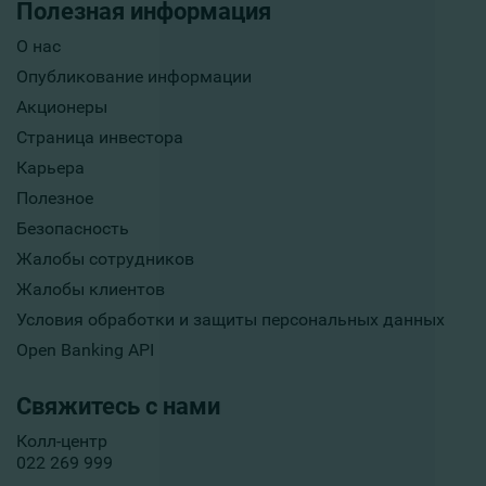
Полезная информация
О нас
Опубликование информации
Акционеры
Страница инвестора
Карьера
Полезное
Безопасность
Жалобы сотрудников
Жалобы клиентов
Условия обработки и защиты персональных данных
Open Banking API
Свяжитесь с нами
Колл-центр
022 269 999