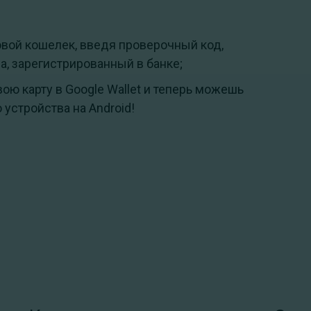
вой кошелек, введя проверочный код,
, зарегистрированный в банке;
ю карту в Google Wallet и теперь можешь
устройства на Android!