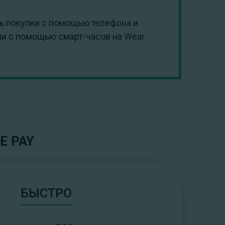
ь покупки с помощью телефона и
ли с помощью смарт-часов на Wear
E PAY
БЫСТРО