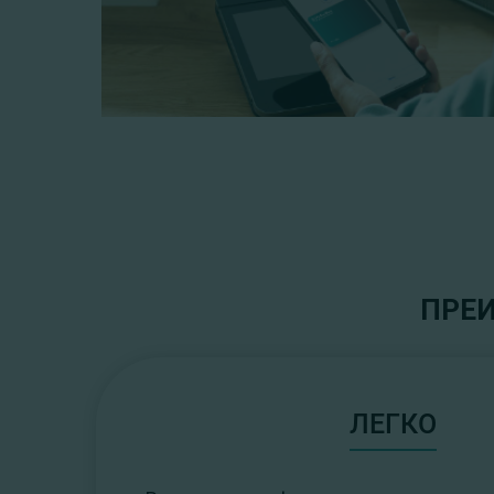
ПРЕИ
ЛЕГКО