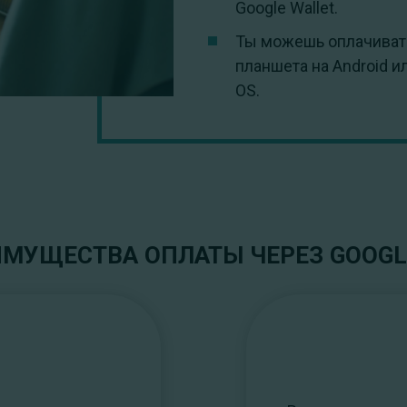
Google Wallet.
Ты можешь оплачиват
планшета на Android и
OS.
МУЩЕСТВА ОПЛАТЫ ЧЕРЕЗ GOOGL