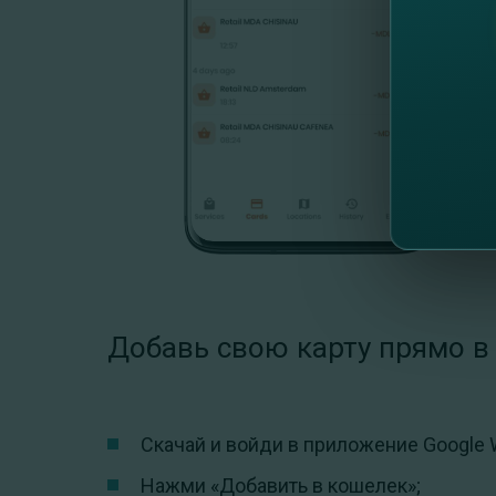
Добавь свою карту прямо в 
Скачай и войди в приложение Google W
Нажми «Добавить в кошелек»;