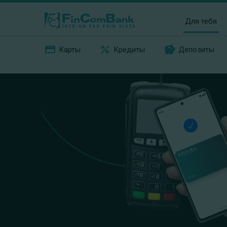
Для тебя
Карты
Кредиты
Депозиты