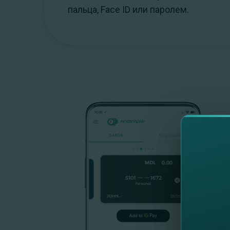
пальца, Face ID или паролем.