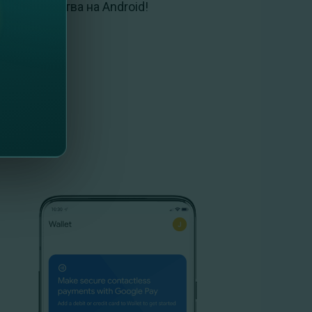
о устройства на Android!