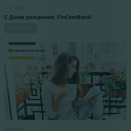
01.07.2020
С Днем рождения, FinComBank!
Читать далее
24.06.2020