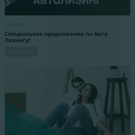
19.08.2020
Специальное предложение по Aвто
Лизингу!
Читать далее