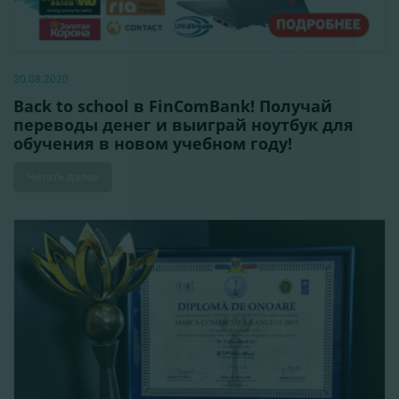
20.08.2020
Back to school в FinComBank! Получай
переводы денег и выиграй ноутбук для
обучения в новом учебном году!
Читать далее