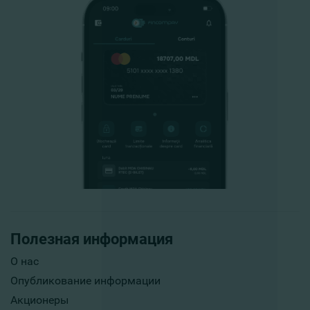
Полезная информация
О нас
Опубликование информации
Акционеры