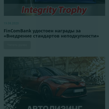
19.08.2020
FinComBank удостоен награды за
«Внедрение стандартов неподкупности»
Читать далее