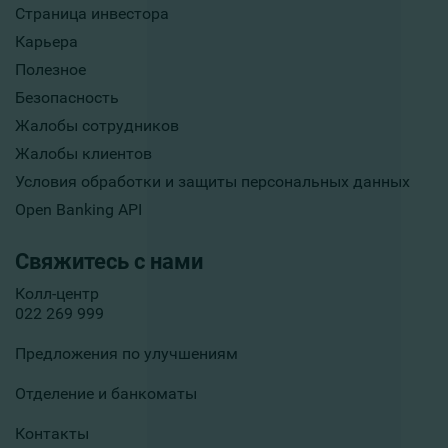
Страница инвестора
Карьера
Полезное
Безопасность
Жалобы сотрудников
Жалобы клиентов
Условия обработки и защиты персональных данных
Open Banking API
Свяжитесь с нами
Колл-центр
022 269 999
Предложения по улучшениям
Отделение и банкоматы
Контакты