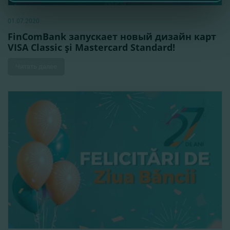
01.07.2020
FinComBank запускает новый дизайн карт
VISA Classic şi Mastercard Standard!
Читать далее