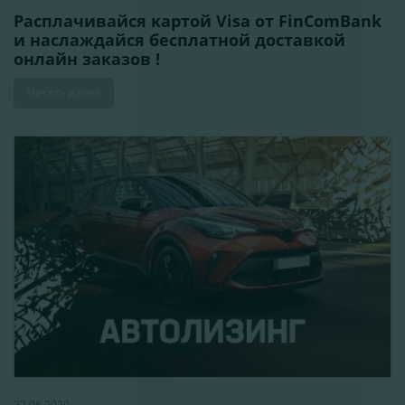
Расплачивайся картой Visa от FinComBank
и наслаждайся бесплатной доставкой
онлайн заказов !
Читать далее