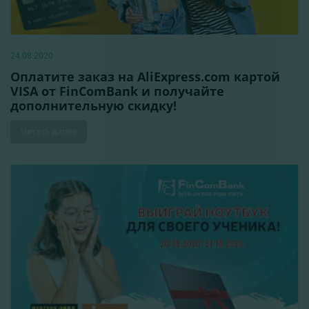
24.08.2020
Оплатите заказ на AliExpress.com картой
VISA от FinComBank и получайте
дополнительную скидку!
Читать далее