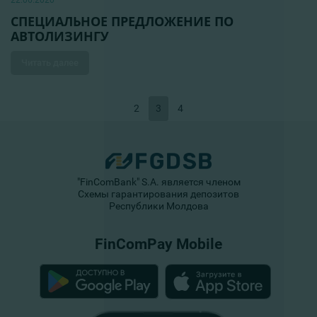
22.06.2020
СПЕЦИАЛЬНОЕ ПРЕДЛОЖЕНИЕ ПО
АВТОЛИЗИНГУ
Читать далее
2
3
4
"FinComBank" S.A. является членом
Схемы гарантирования депозитов
Республики Молдова
FinComPay Mobile