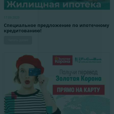
17.08.2020
Специальное предложение по ипотечному
кредитованию!
Читать далее