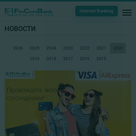
Internet Banking
НОВОСТИ
2026
2025
2024
2023
2022
2021
2020
2019
2018
2017
2016
2015