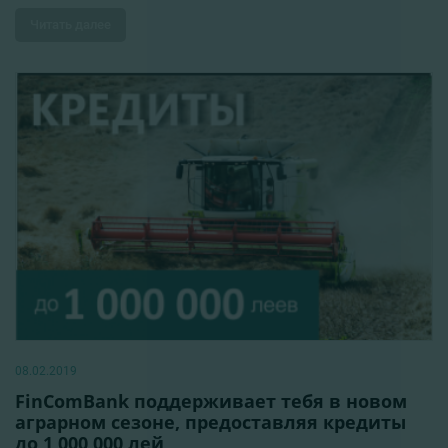
Читать далее
08.02.2019
FinComBank поддерживает тебя в новом
аграрном сезоне, предоставляя кредиты
до 1 000 000 лей