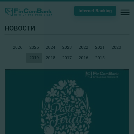
Internet Banking
НОВОСТИ
2026
2025
2024
2023
2022
2021
2020
2019
2018
2017
2016
2015