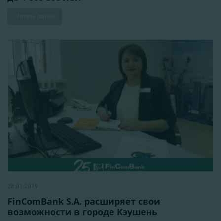
Читать далее
28.01.2019
FinComBank S.A. расширяет свои
возможности в городе Кэушень