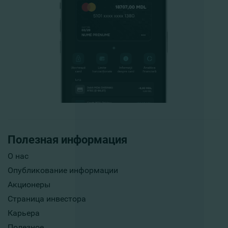
Полезная информация
О нас
Опубликование информации
Акционеры
Страница инвестора
Карьера
Полезное