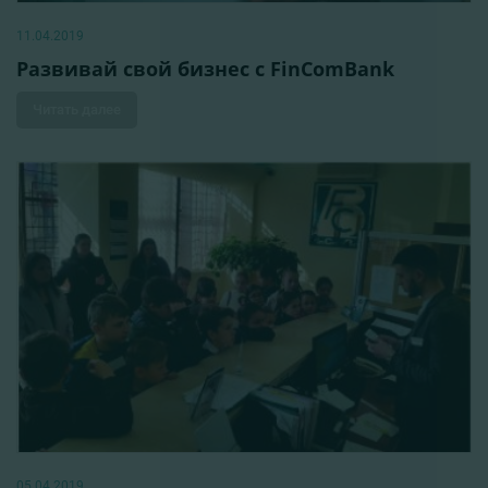
11.04.2019
Развивай свой бизнес с FinComBank
Читать далее
05.04.2019