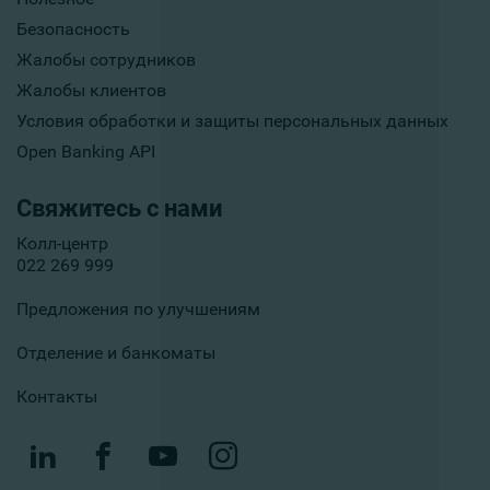
Безопасность
Жалобы сотрудников
Жалобы клиентов
Условия обработки и защиты персональных данных
Open Banking API
Свяжитесь с нами
Колл-центр
022 269 999
Предложения по улучшениям
Отделение и банкоматы
Контакты