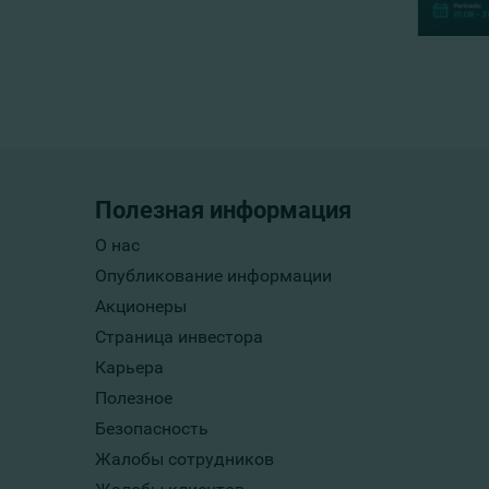
Полезная информация
О нас
Опубликование информации
Акционеры
Страница инвестора
Карьера
Полезное
Безопасность
Жалобы сотрудников