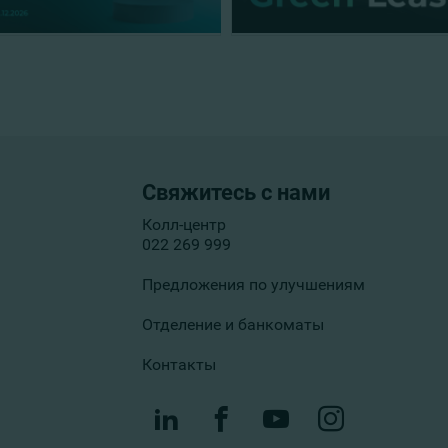
Свяжитесь с нами
Колл-центр
022 269 999
Предложения по улучшениям
Отделение и банкоматы
Контакты