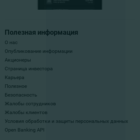
Полезная информация
О нас
Опубликование информации
Акционеры
Страница инвестора
Карьера
Полезное
Безопасность
Жалобы сотрудников
Жалобы клиентов
Условия обработки и защиты персональных данных
Open Banking API