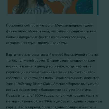
Поскольку сейчас отмечается Международная неделя
финансового образования, мы решили предложить вам
больше интересных фактов из банковского мира, и
сегодняшняя тема - платежные карты.
Карта
- это альтернативный способ безналичной оплаты,
т.е. безналичный расчет. Впервые идея внедрения карт
возникла в начале двадцатого века, когда нефтяные
корпорации и коммерческие магазины выпустили свои
собственные карты для повышения лояльности клиентов.
Уже в 1949 году, Diners Club и American Express выпустили
первую современную банковскую карту из пластика.
Позже, в начале 1960-х годов, появились первые карты с
магнитной полосой, а в 1966 году были созданы кредитные
карты. В то же время, были созданы бренды, известные