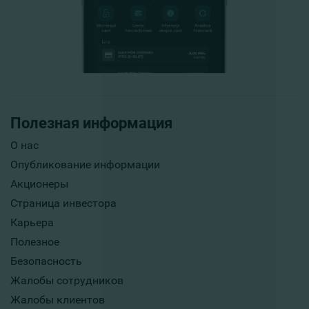
Полезная информация
О нас
Опубликование информации
Акционеры
Страница инвестора
Карьера
Полезное
Безопасность
Жалобы сотрудников
Жалобы клиентов