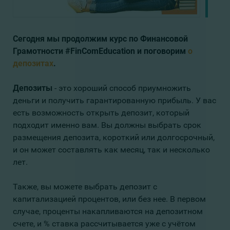
Сегодня мы продолжим курс по Финансовой
Грамотности #FinComEducation и поговорим
о
депозитах
.
Депозиты
- это хороший способ приумножить
деньги и получить гарантированную прибыль. У вас
есть возможность открыть депозит, который
подходит именно вам. Вы должны выбрать срок
размещения депозита, короткий или долгосрочный,
и он может составлять как месяц, так и несколько
лет.
Также, вы можете выбрать депозит с
капитализацией процентов, или без нее. В первом
случае, проценты накапливаются на депозитном
счете, и % ставка рассчитывается уже с учётом