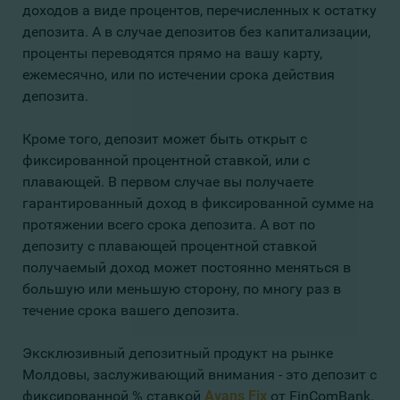
доходов а виде процентов, перечисленных к остатку
депозита. А в случае депозитов без капитализации,
проценты переводятся прямо на вашу карту,
ежемесячно, или по истечении срока действия
депозита.
Кроме того, депозит может быть открыт с
фиксированной процентной ставкой, или с
плавающей. В первом случае вы получаете
гарантированный доход в фиксированной сумме на
протяжении всего срока депозита. А вот по
депозиту с плавающей процентной ставкой
получаемый доход может постоянно меняться в
большую или меньшую сторону, по многу раз в
течение срока вашего депозита.
Эксклюзивный депозитный продукт на рынке
Молдовы, заслуживающий внимания - это депозит с
фиксированной % ставкой
Avans Fix
от FinComBank
.