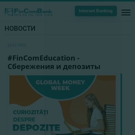
Internet Banking
НОВОСТИ
22.03.2022
#FinComEducation -
Сбережения и депозиты