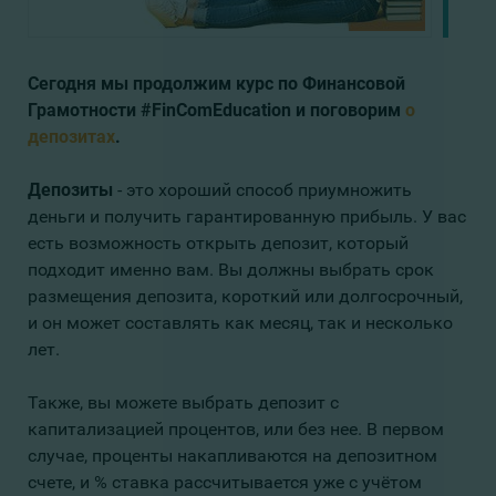
Сегодня мы продолжим курс по Финансовой
Грамотности #FinComEducation и поговорим
о
депозитах
.
Депозиты
- это хороший способ приумножить
деньги и получить гарантированную прибыль. У вас
есть возможность открыть депозит, который
подходит именно вам. Вы должны выбрать срок
размещения депозита, короткий или долгосрочный,
и он может составлять как месяц, так и несколько
лет.
Также, вы можете выбрать депозит с
капитализацией процентов, или без нее. В первом
случае, проценты накапливаются на депозитном
счете, и % ставка рассчитывается уже с учётом