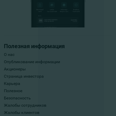
Полезная информация
О нас
Опубликование информации
Акционеры
Страница инвестора
Карьера
Полезное
Безопасность
Жалобы сотрудников
Жалобы клиентов