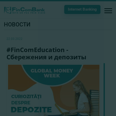
Internet Banking
НОВОСТИ
22.03.2022
#FinComEducation -
Сбережения и депозиты