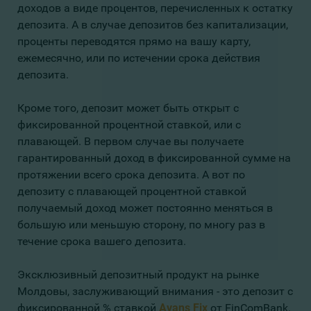
доходов а виде процентов, перечисленных к остатку
депозита. А в случае депозитов без капитализации,
проценты переводятся прямо на вашу карту,
ежемесячно, или по истечении срока действия
депозита.
Кроме того, депозит может быть открыт с
фиксированной процентной ставкой, или с
плавающей. В первом случае вы получаете
гарантированный доход в фиксированной сумме на
протяжении всего срока депозита. А вот по
депозиту с плавающей процентной ставкой
получаемый доход может постоянно меняться в
большую или меньшую сторону, по многу раз в
течение срока вашего депозита.
Эксклюзивный депозитный продукт на рынке
Молдовы, заслуживающий внимания - это депозит с
фиксированной % ставкой
Avans Fix
от FinComBank
.