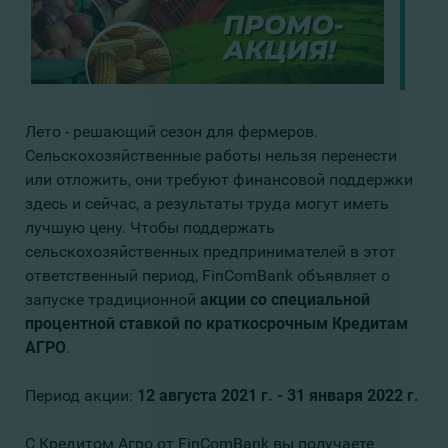
Лето - решающий сезон для фермеров.
Сельскохозяйственные работы нельзя перенести
или отложить, они требуют финансовой поддержки
здесь и сейчас, а результаты труда могут иметь
лучшую цену. Чтобы поддержать
сельскохозяйственных предпринимателей в этот
ответственный период, FinComBank объявляет о
запуске традиционной
акции со специальной
процентной ставкой по краткосрочным Кредитам
АГРО
.
Период акции:
12 августа 2021 г. - 31 января 2022 г.
С Кредитом Агро от FinComBank вы получаете