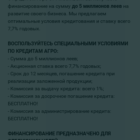
финансирование на сумму
до 5 миллионов леев
на
развитие своего бизнеса. Мы предлагаем
оптимальные условия кредитования и ставку всего
7,7% годовых.
ВОСПОЛЬЗУЙТЕСЬ СПЕЦИАЛЬНЫМИ УСЛОВИЯМИ
ПО КРЕДИТАМ АГРО:
- Сумма до 5 миллионов леев;
- Акционная ставка всего 7,7% годовых;
- Срок до 12 месяцев, погашение кредита при
реализации заложенной продукции;
- Комиссия за выдачу кредита: всего 1%;
- Комиссия за досрочное погашение кредита:
БЕСПЛАТНО!
- Комиссия за администрирование кредита:
БЕСПЛАТНО!
ФИНАНСИРОВАНИЕ ПРЕДНАЗНАЧЕНО ДЛЯ