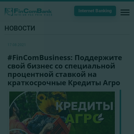
Internet Banking
НОВОСТИ
17.08.2021
#FinComBusiness: Поддержите
свой бизнес со специальной
процентной ставкой на
краткосрочные Кредиты Агро