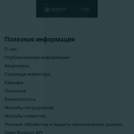
Полезная информация
О нас
Опубликование информации
Акционеры
Страница инвестора
Карьера
Полезное
Безопасность
Жалобы сотрудников
Жалобы клиентов
Условия обработки и защиты персональных данных
Open Banking API