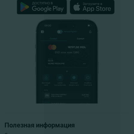
Полезная информация