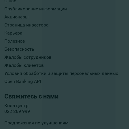
О нас
Опубликование информации
Акционеры
Страница инвестора
Карьера
Полезное
Безопасность
Жалобы сотрудников
Жалобы клиентов
Условия обработки и защиты персональных данных
Open Banking API
Свяжитесь с нами
Колл-центр
022 269 999
Предложения по улучшениям