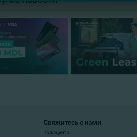
Свяжитесь с нами
Колл-центр