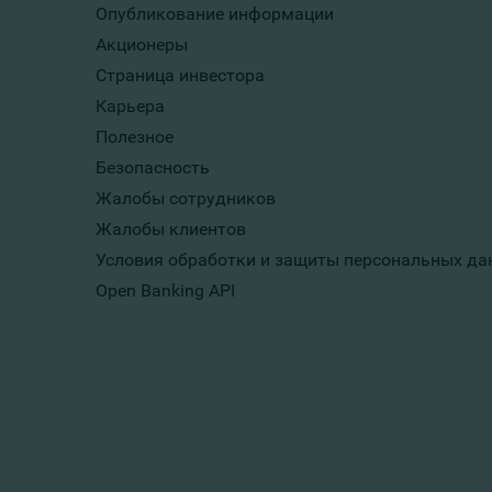
Опубликование информации
Акционеры
Страница инвестора
Карьера
Полезное
Безопасность
Жалобы сотрудников
Жалобы клиентов
Условия обработки и защиты персональных да
Open Banking API