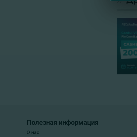
Полезная информация
О нас