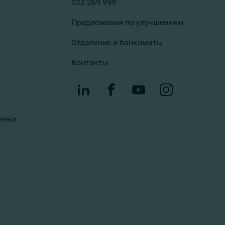
022 269 999
Предложения по улучшениям
Отделение и банкоматы
Контакты
нных