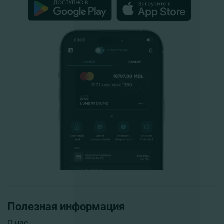
Полезная информация
О нас