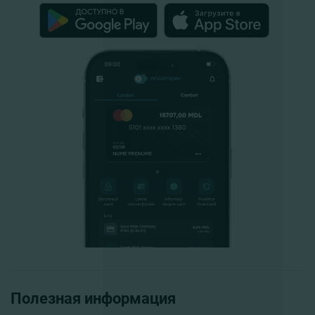
Полезная информация