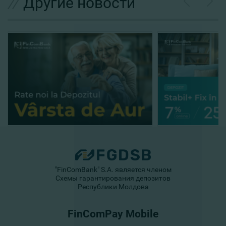
//
Другие новости
"FinComBank" S.A. является членом
Схемы гарантирования депозитов
Республики Молдова
FinComPay Mobile