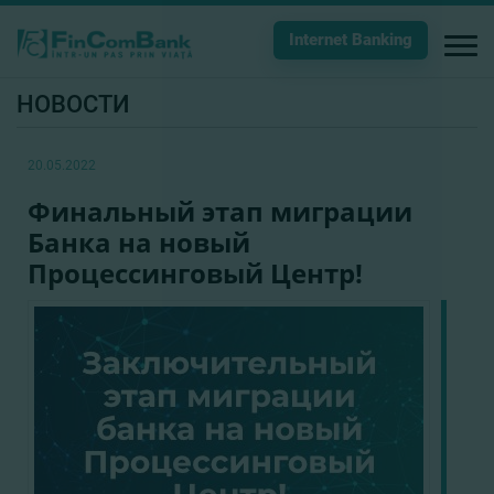
Internet Banking
НОВОСТИ
20.05.2022
Финальный этап миграции
Банка на новый
Процессинговый Центр!