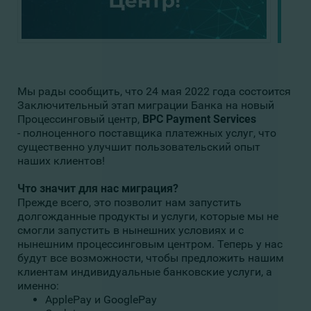
Мы рады сообщить, что 24 мая 2022 года состоится
Заключительный этап миграции Банка на новый
Процессинговый центр,
BPC Payment Services
- полноценного поставщика платежных услуг, что
существенно улучшит пользовательский опыт
наших клиентов!
Что значит для нас миграция?
Прежде всего, это позволит нам запустить
долгожданные продукты и услуги, которые мы не
смогли запустить в нынешних условиях и с
нынешним процессинговым центром. Теперь у нас
будут все возможности, чтобы предложить нашим
клиентам индивидуальные банковские услуги, а
именно:
ApplePay и GooglePay