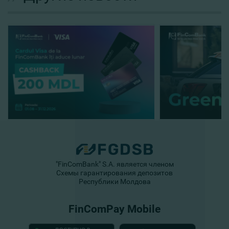
"FinComBank" S.A. является членом
Схемы гарантирования депозитов
Республики Молдова
FinComPay Mobile