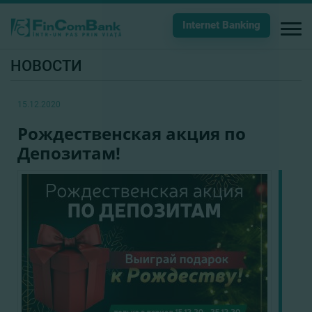
Internet Banking
НОВОСТИ
15.12.2020
Рождественская акция по
Депозитам!