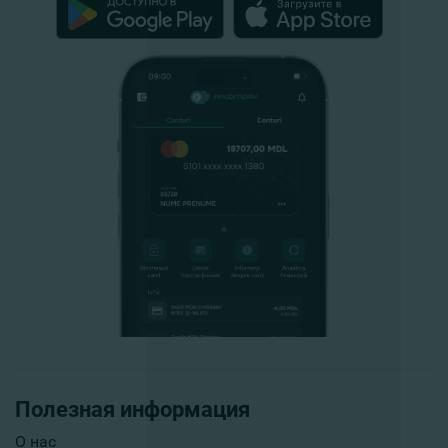
Полезная информация
О нас