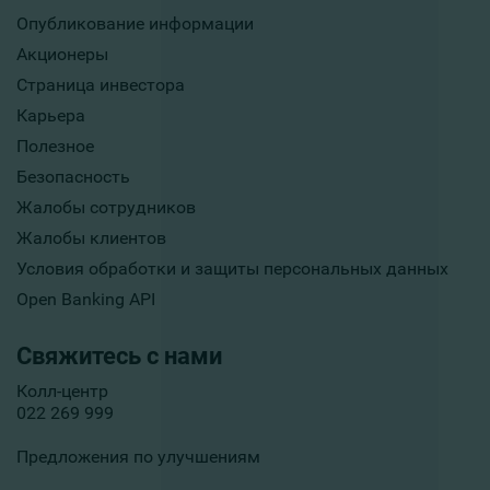
Опубликование информации
Акционеры
Страница инвестора
Карьера
Полезное
Безопасность
Жалобы сотрудников
Жалобы клиентов
Условия обработки и защиты персональных данных
Open Banking API
Свяжитесь с нами
Колл-центр
022 269 999
Предложения по улучшениям