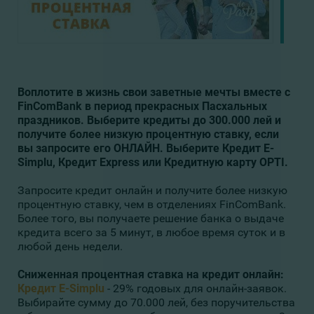
Воплотите в жизнь свои заветные мечты вместе с
FinComBank
в период прекрасных Пасхальных
праздников. Выберите кредиты до 300.000 лей и
получите более низкую процентную ставку, если
вы запросите его ОНЛАЙН. Выберите Кредит E-
Simplu, Кредит Express или Кредитную карту OPTI.
Запросите кредит онлайн и получите более низкую
процентную ставку, чем в отделениях FinComBank.
Более того, вы получаете решение банка о выдаче
кредита всего за 5 минут, в любое время суток и в
любой день недели.
Сниженная процентная ставка на кредит онлайн:
Кредит E-Simplu
- 29% годовых для онлайн-заявок.
Выбирайте сумму до 70.000 лей, без поручительства