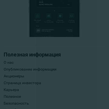
Полезная информация
О нас
Опубликование информации
Акционеры
Страница инвестора
Карьера
Полезное
Безопасность