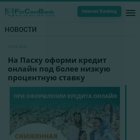
Internet Banking
НОВОСТИ
12.04.2022
На Пасху оформи кредит
онлайн под более низкую
процентную ставку