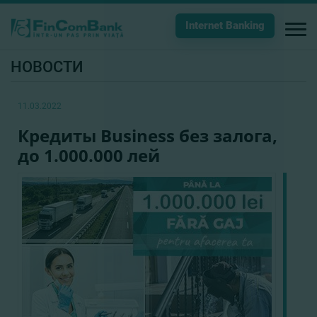
Internet Banking
НОВОСТИ
11.03.2022
Кредиты Business без залога,
до 1.000.000 лей