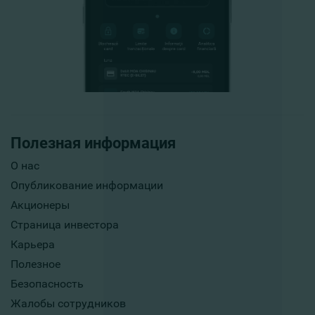
Полезная информация
О нас
Опубликование информации
Акционеры
Страница инвестора
Карьера
Полезное
Безопасность
Жалобы сотрудников