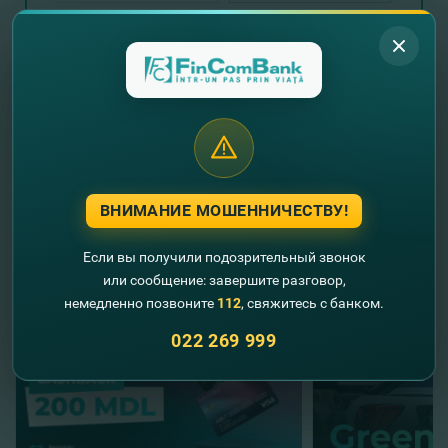
Отправить запрос
ВНИМАНИЕ МОШЕННИЧЕСТВУ!
//
Другие новости
Если вы получили подозрительный звонок
или сообщение: завершите разговор,
немедленно позвоните
112
, свяжитесь с банком.
022 269 999