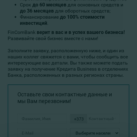
Срок
до 60 месяцев
для основных средств и
до 36 месяцев
для оборотных средств;
Финансирование
до 100% стоимости
инвестиций
.
FinComBank
верит в вас и в успех вашего бизнеса!
Развивайте свой бизнес вместе с нами!
Заполните заявку, расположенную ниже, и один из
наших коллег свяжется с вами, чтобы сообщить все
интересующие вас детали. Вы также можете подать
заявку на получение Кредита Business в отделениях
Банка, расположенных в разных регионах страны.
Оставьте свои контактные данные и
мы Вам перезвоним!
+373