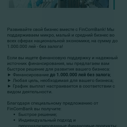
Развивайте свой бизнес вместе с FinComBank! Мы
поддерживаем микро, малый и средний бизнес во
всех сферах национальной экономике, на сумму до
1.000.000 лей - без залога!
Если вы ищете финансовую поддержку и надежный
источник финансирования, мы предлагаем вам
быстрое решение для развития вашего бизнеса:
► Финансирование
до 1.000.000 лей без залога
;
► Любая цель, необходимая для вашего бизнеса;
► График выплат настраивается в соответствии с
видом деятельности.
Благодаря специальному предложению от
FinComBank вы получите:
Быстрое решение;
Индивидуальный подход и
персонализированные финансовые продукты;