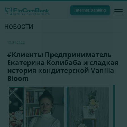
Internet Banking
НОВОСТИ
13.04.2022
#Клиенты Предприниматель
Екатерина Колибаба и сладкая
история кондитерской Vanilla
Bloom