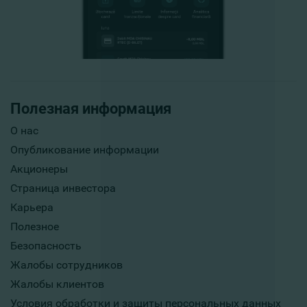
Полезная информация
О нас
Опубликование информации
Акционеры
Страница инвестора
Карьера
Полезное
Безопасность
Жалобы сотрудников
Жалобы клиентов
Условия обработки и защиты персональных данных