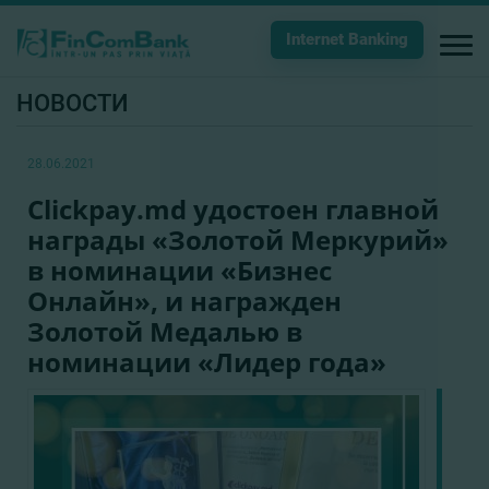
Internet Banking
НОВОСТИ
28.06.2021
Clickpay.md удостоен главной
награды «Золотой Меркурий»
в номинации «Бизнес
Онлайн», и награжден
Золотой Медалью в
номинации «Лидер года»