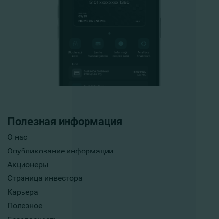
Полезная информация
О нас
Опубликование информации
Акционеры
Страница инвестора
Карьера
Полезное