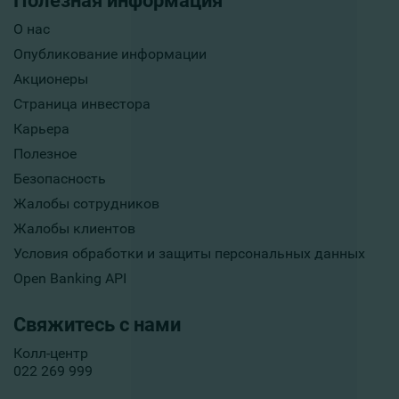
Полезная информация
О нас
Опубликование информации
Акционеры
Страница инвестора
Карьера
Полезное
Безопасность
Жалобы сотрудников
Жалобы клиентов
Условия обработки и защиты персональных данных
Open Banking API
Свяжитесь с нами
Колл-центр
022 269 999