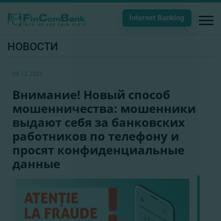
Internet Banking
НОВОСТИ
08.12.2022
Внимание! Новый способ
мошенничества: мошенники
выдают себя за банковских
работников по телефону и
просят конфиденциальные
данные