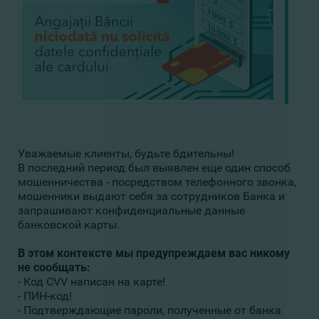
Уважаемые клиенты, будьте бдительны!
В последний период был выявлен еще один способ
мошенничества - посредством телефонного звонка,
мошенники выдают себя за сотрудников Банка и
запрашивают конфиденциальные данные
банковской карты.
В этом контексте мы предупреждаем вас никому
не сообщать:
- Код CVV написан на карте!
- ПИН-код!
- Подтверждающие пароли, полученные от банка