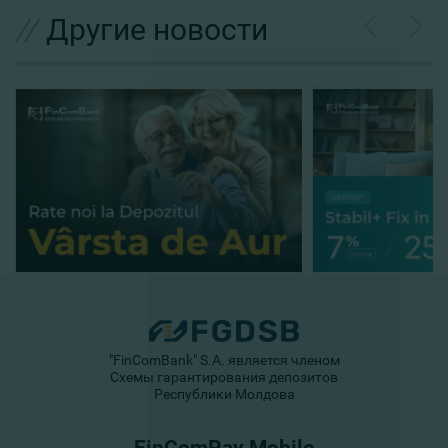
//
Другие новости
"FinComBank" S.A. является членом
Схемы гарантирования депозитов
Республики Молдова