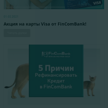
01.02.2021
Акция на карты Visa от FinComBank!
Читать далее