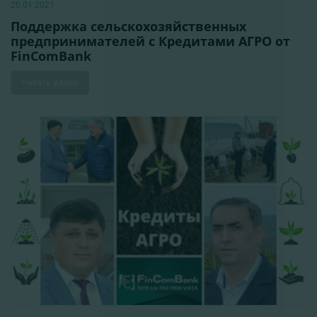
20.01.2021
Поддержка сельскохозяйственных
предпринимателей с Кредитами АГРО от
FinComBank
Читать далее