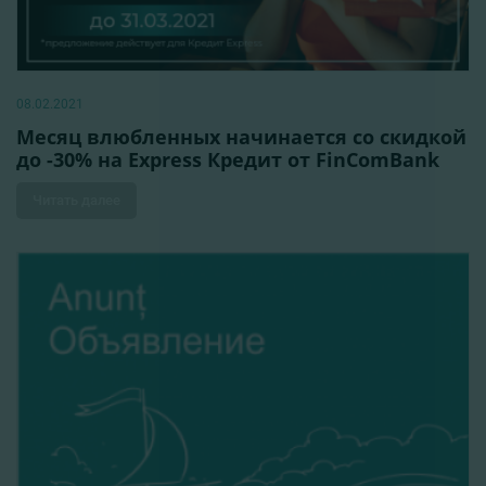
08.02.2021
Месяц влюбленных начинается со скидкой
до -30% на Express Кредит от FinComBank
Читать далее