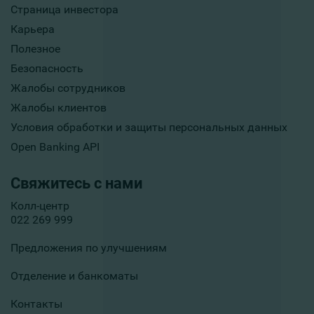
Страница инвестора
Карьера
Полезное
Безопасность
Жалобы сотрудников
Жалобы клиентов
Условия обработки и защиты персональных данных
Open Banking API
Свяжитесь с нами
Колл-центр
022 269 999
Предложения по улучшениям
Отделение и банкоматы
Контакты