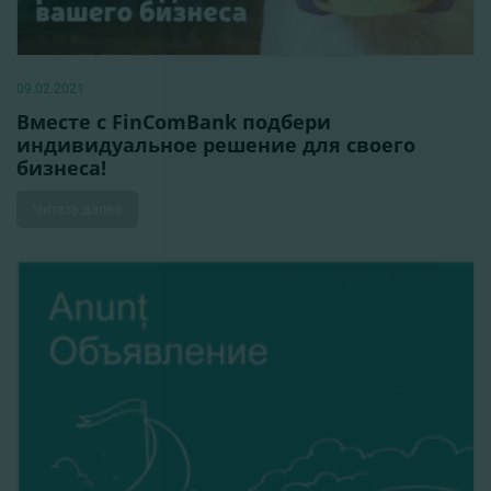
09.02.2021
Вместе с FinComBank подбери
индивидуальное решение для своего
бизнеса!
Читать далее