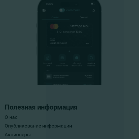
Полезная информация
О нас
Опубликование информации
Акционеры