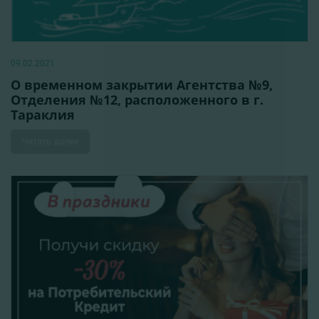
09.02.2021
О временном закрытии Агентства №9,
Отделения №12, расположенного в г.
Тараклия
Читать далее