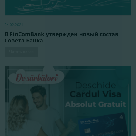
04.02.2021
В FinComBank утвержден новый состав
Совета Банка
Читать далее