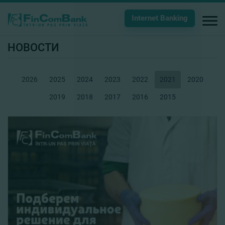
Internet Banking
НОВОСТИ
2026
2025
2024
2023
2022
2021
2020
2019
2018
2017
2016
2015