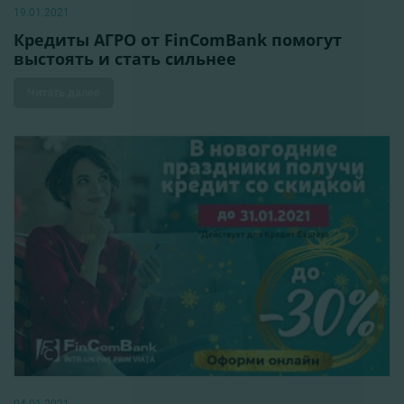
19.01.2021
Кредиты АГРО от FinComBank помогут
выстоять и стать сильнее
Читать далее