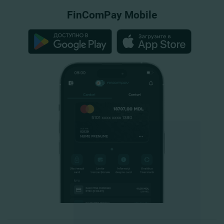
FinComPay Mobile