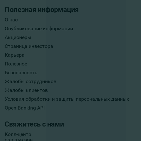
Полезная информация
О нас
Опубликование информации
Акционеры
Страница инвестора
Карьера
Полезное
Безопасность
Жалобы сотрудников
Жалобы клиентов
Условия обработки и защиты персональных данных
Open Banking API
Свяжитесь с нами
Колл-центр
022 269 999