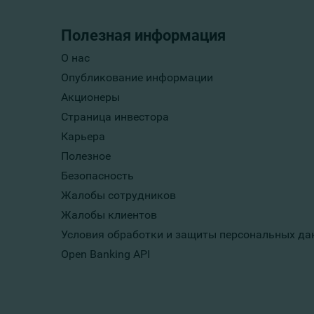
Полезная информация
О нас
Опубликование информации
Акционеры
Страница инвестора
Карьера
Полезное
Безопасность
Жалобы сотрудников
Жалобы клиентов
Условия обработки и защиты персональных да
Open Banking API