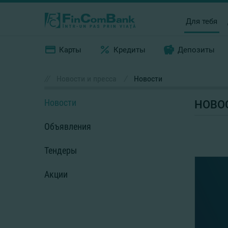
Для тебя
Карты
Кредиты
Депозиты
//
Новости и пресса
/
Новости
Новости
НОВО
Объявления
Тендеры
Акции