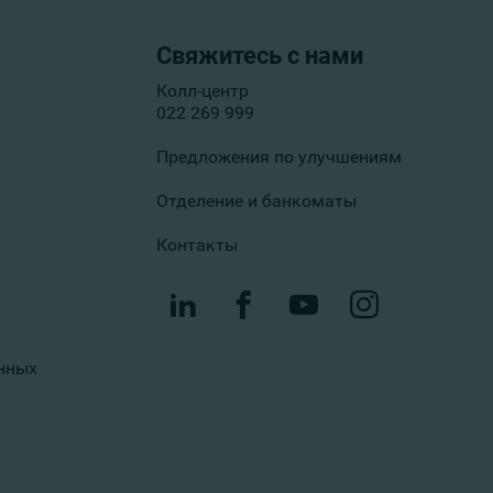
Свяжитесь с нами
Колл-центр
022 269 999
Предложения по улучшениям
Отделение и банкоматы
Контакты
нных