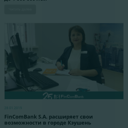
Читать далее
28.01.2019
FinComBank S.A. расширяет свои
возможности в городе Кэушень