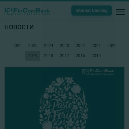
Internet Banking
НОВОСТИ
2026
2025
2024
2023
2022
2021
2020
2019
2018
2017
2016
2015