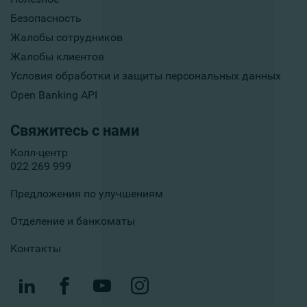
Безопасность
Жалобы сотрудников
Жалобы клиентов
Условия обработки и защиты персональных данных
Open Banking API
Свяжитесь с нами
Колл-центр
022 269 999
Предложения по улучшениям
Отделение и банкоматы
Контакты