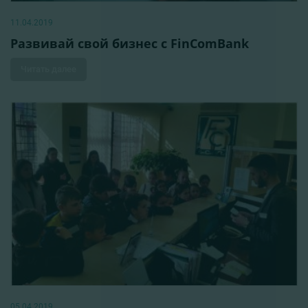
11.04.2019
Развивай свой бизнес с FinComBank
Читать далее
05.04.2019