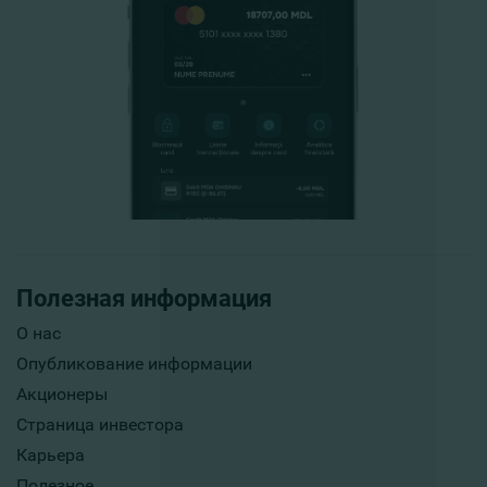
Полезная информация
О нас
Опубликование информации
Акционеры
Страница инвестора
Карьера
Полезное