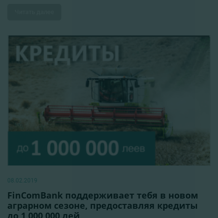
Читать далее
08.02.2019
FinComBank поддерживает тебя в новом
аграрном сезоне, предоставляя кредиты
до 1 000 000 лей