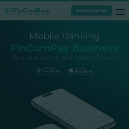
Internet Banking