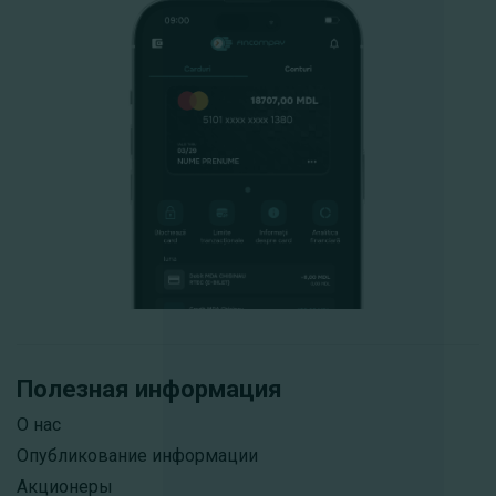
Полезная информация
О нас
Опубликование информации
Акционеры