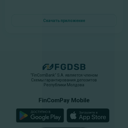
Скачать приложение
"FinComBank" S.A. является членом
Схемы гарантирования депозитов
Республики Молдова
FinComPay Mobile