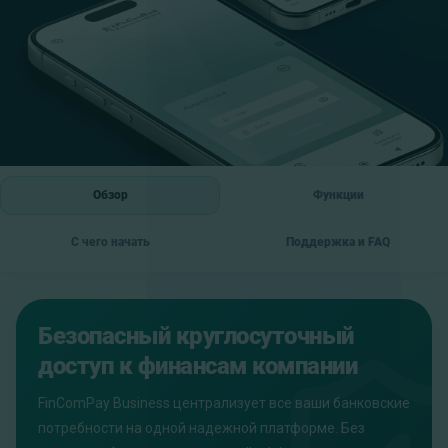
Обзор
Функции
С чего начать
Поддержка и FAQ
Безопасный круглосуточный
доступ к финансам компании
FinComPay Business централизует все ваши банковские
потребности на одной надежной платформе. Без