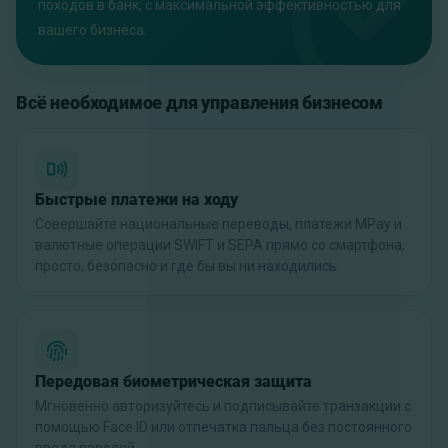
походов в банк, с максимальной эффективностью для
вашего бизнеса.
Всё необходимое для управления бизнесом
Быстрые платежи на ходу
Совершайте национальные переводы, платежи MPay и
валютные операции SWIFT и SEPA прямо со смартфона,
просто, безопасно и где бы вы ни находились.
Передовая биометрическая защита
Мгновенно авторизуйтесь и подписывайте транзакции с
помощью Face ID или отпечатка пальца без постоянного