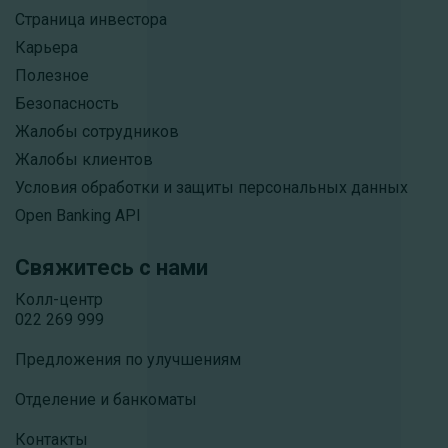
Страница инвестора
Карьера
Полезное
Безопасность
Жалобы сотрудников
Жалобы клиентов
Условия обработки и защиты персональных данных
Open Banking API
Свяжитесь с нами
Колл-центр
022 269 999
Предложения по улучшениям
Отделение и банкоматы
Контакты