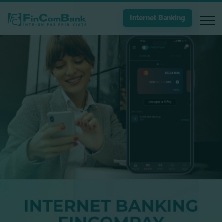
Internet Banking