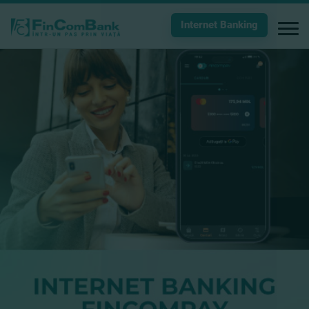
Internet Banking