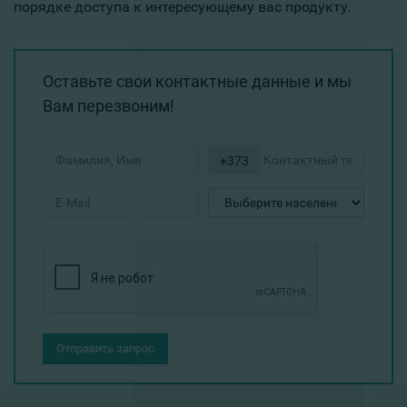
порядке доступа к интересующему вас продукту.
Оставьте свои контактные данные и мы
Вам перезвоним!
+373
Отправить запрос