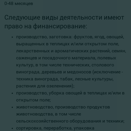
0-48 месяцев
Следующие виды деятельности имеют
право на финансирование:
производство, заготовка: фруктов, ягод, овощей,
выращенных в теплицах и/или открытом поле,
лекарственных и ароматических растений, семян,
саженцев и посадочного материала, полевых
культур, в том числе технических, столового
винограда, деревьев и медоносов (исключение -
техника винограда, табак, лесные культуры,
растения для озеленения);
производство, уборка овощей в теплицах и/или в
открытом поле;
животноводство, производство продуктов
животноводства, в том числе
сельскохозяйственного оборудования и техники;
сортировка, переработка, упаковка