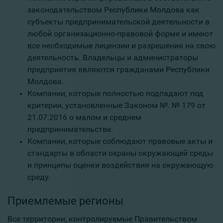
законодательством Республики Молдова как
субъекты предпринимательской деятельности в
любой организационно-правовой форме и имеют
все необходимые лицензии и разрешения на свою
деятельность. Владельцы и администраторы
предприятия являются гражданами Республики
Молдова.
Компании, которые полностью подпадают под
критерии, установленные Законом №. № 179 от
21.07.2016 о малом и среднем
предпринимательстве.
Компании, которые соблюдают правовые акты и
стандарты в области охраны окружающей среды
и принципы оценки воздействия на окружающую
среду.
Приемлемые регионы
Все территории, контролируемые Правительством