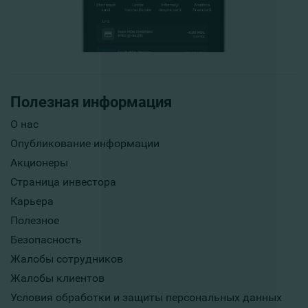
Полезная информация
О нас
Опубликование информации
Акционеры
Страница инвестора
Карьера
Полезное
Безопасность
Жалобы сотрудников
Жалобы клиентов
Условия обработки и защиты персональных данных