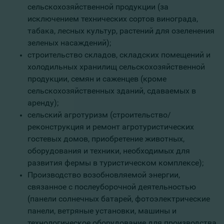
сельскохозяйственной продукции (за
исключением технических сортов винограда,
табака, лесных культур, растений для озеленения
зеленых насаждений);
строительство складов, складских помещений и
холодильных хранилищ сельскохозяйственной
продукции, семян и саженцев (кроме
сельскохозяйственных зданий, сдаваемых в
аренду);
сельский агротуризм
(строительство/
реконструкция и ремонт агротуристических
гостевых домов, приобретение животных,
оборудования и техники, необходимых для
развития фермы в туристическом комплексе);
Производство возобновляемой энергии,
связанное с послеуборочной деятельностью
(панели солнечных батарей, фотоэлектрические
панели, ветряные установки, машины и
технологическое оборудование для производства