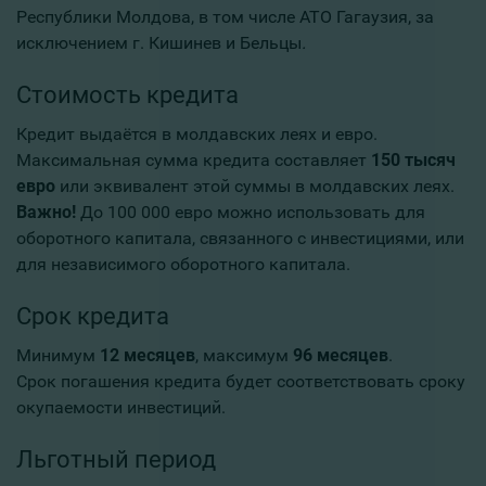
Республики Молдова, в том числе АТО Гагаузия, за
исключением г. Кишинев и Бельцы
.
Стоимость кредита
Кредит выдаётся в молдавских леях и евро.
Максимальная сумма кредита составляет
150 тысяч
евро
или эквивалент этой суммы в молдавских леях.
Важно!
До 100 000 евро можно использовать для
оборотного капитала, связанного с инвестициями, или
для независимого оборотного капитала.
Срок кредита
Минимум
12 месяцев
, максимум
96 месяцев
.
Срок погашения кредита будет соответствовать сроку
окупаемости инвестиций.
Льготный период