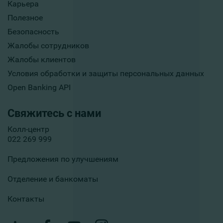
Карьера
Полезное
Безопасность
Жалобы сотрудников
Жалобы клиентов
Условия обработки и защиты персональных данных
Open Banking API
Свяжитесь с нами
Колл-центр
022 269 999
Предложения по улучшениям
Отделение и банкоматы
Контакты