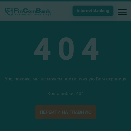
Internet Banking
4
0
4
Упс, похоже, мы не можем найти нужную Вам страницу
Код ошибки: 404
ПЕРЕЙТИ НА ГЛАВНУЮ