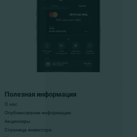
Полезная информация
О нас
Опубликование информации
Акционеры
Страница инвестора