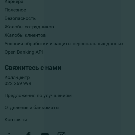
Карьера
Полезное
Безопасность
Жалобы сотрудников
Жалобы клиентов
Условия обработки и защиты персональных данных
Open Banking API
Свяжитесь с нами
Колл-центр
022 269 999
Предложения по улучшениям
Отделение и банкоматы
Контакты