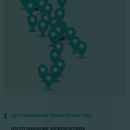
ОБСЛУЖИВАНИЕ ФИЗИЧЕСКИХ ЛИЦ
ОБСЛУЖИВАНИЕ ЮРИДИЧЕСКИХ