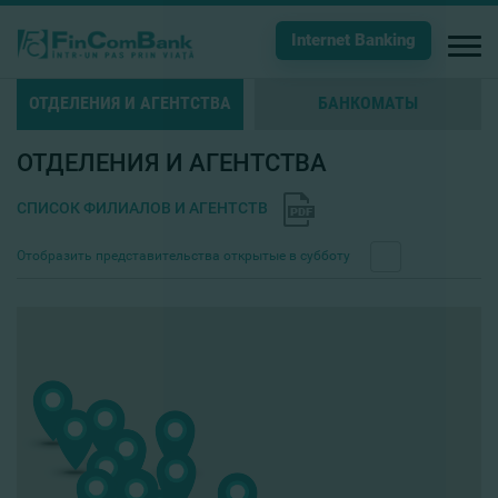
Internet Banking
ОТДЕЛЕНИЯ И АГЕНТСТВА
БАНКОМАТЫ
ОТДЕЛЕНИЯ И АГЕНТСТВА
СПИСОК ФИЛИАЛОВ И АГЕНТСТВ
Отобразить представительства открытые в субботу