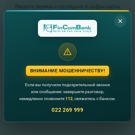
ВНИМАНИЕ МОШЕННИЧЕСТВУ!
Если вы получили подозрительный звонок
или сообщение: завершите разговор,
немедленно позвоните
112
, свяжитесь с банком.
022 269 999