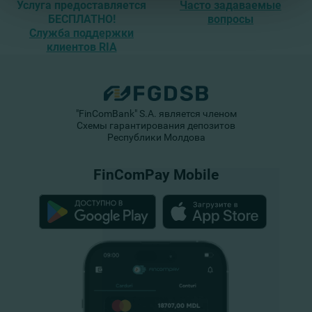
Услуга предоставляется
Часто задаваемые
БЕСПЛАТНО!
вопросы
Служба поддержки
клиентов RIA
"FinComBank" S.A. является членом
Схемы гарантирования депозитов
Республики Молдова
FinComPay Mobile