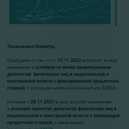
Уважаемые Клиенты,
Сообщаем о том, что с
15.11.2023
вступают в силу
изменения в
условиях по вновь привлекаемым
депозитам физических лиц в национальной и
иностранной валюте с фиксированной процентной
ставкой
, с которыми можно ознакомиться
ЗДЕСЬ
.
Начиная с
28.11.2023
в силу вступят изменения
в
условиях принятия депозитов физических лиц в
национальной и иностранной валюте с плавающей
процентной ставкой
, с ними можно