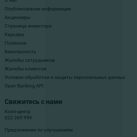
О нас
Опубликование информации
Акционеры
Страница инвестора
Карьера
Полезное
Безопасность
Жалобы сотрудников
Жалобы клиентов
Условия обработки и защиты персональных данных
Open Banking API
Свяжитесь с нами
Колл-центр
022 269 999
Предложения по улучшениям