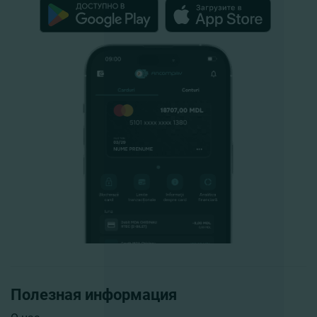
Полезная информация