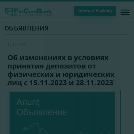
Internet Banking
ОБЪЯВЛЕНИЯ
14.11.2023
Об изменениях в условиях
принятия депозитов от
физических и юридических
лиц с 15.11.2023 и 28.11.2023