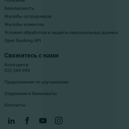
Полезное
Безопасность
Жалобы сотрудников
Жалобы клиентов
Условия обработки и защиты персональных данных
Open Banking API
Свяжитесь с нами
Колл-центр
022 269 999
Предложения по улучшениям
Отделение и банкоматы
Контакты