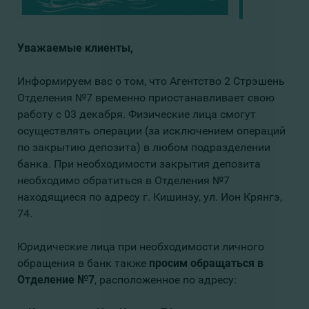
Уважаемые клиенты,
Информируем вас о том, что Агентство 2 Стрэшень
Отделения №7 временно приостанавливает свою
работу с 03 декабря. Физические лица смогут
осуществлять операции (за исключением операций
по закрытию депозита) в любом подразделении
банка. При необходимости закрытия депозита
необходимо обратиться в Отделения №7
находящиеся по адресу г. Кишинэу, ул. Ион Крянгэ,
74.
Юридические лица при необходимости личного
обращения в банк также
просим обращаться в
Отделение №7
, расположенное по адресу: