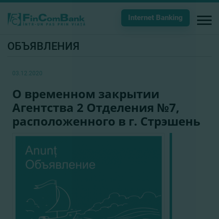
Internet Banking
ОБЪЯВЛЕНИЯ
03.12.2020
О временном закрытии
Агентства 2 Отделения №7,
расположенного в г. Стрэшень