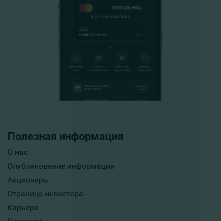
Полезная информация
О нас
Опубликование информации
Акционеры
Страница инвестора
Карьера