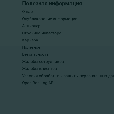
Полезная информация
О нас
Опубликование информации
Акционеры
Страница инвестора
Карьера
Полезное
Безопасность
Жалобы сотрудников
Жалобы клиентов
Условия обработки и защиты персональных да
Open Banking API