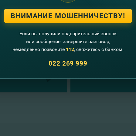
ВНИМАНИЕ МОШЕННИЧЕСТВУ!
угие новости
Если вы получили подозрительный звонок
или сообщение: завершите разговор,
немедленно позвоните
112
, свяжитесь с банком.
022 269 999