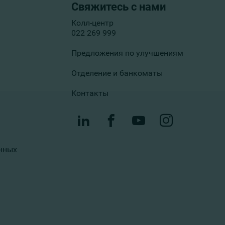
Свяжитесь с нами
Колл-центр
022 269 999
Предложения по улучшениям
Отделение и банкоматы
Контакты
нных