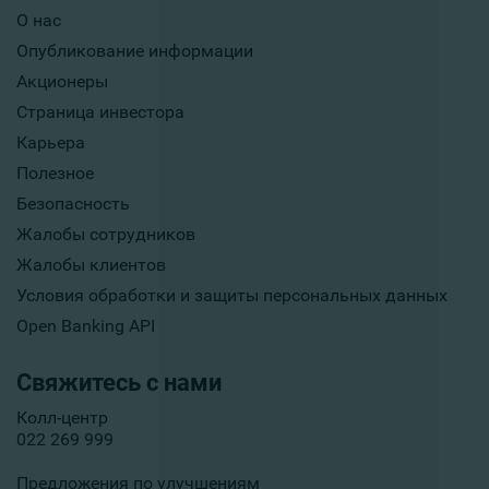
О нас
Опубликование информации
Акционеры
Страница инвестора
Карьера
Полезное
Безопасность
Жалобы сотрудников
Жалобы клиентов
Условия обработки и защиты персональных данных
Open Banking API
Свяжитесь с нами
Колл-центр
022 269 999
Предложения по улучшениям