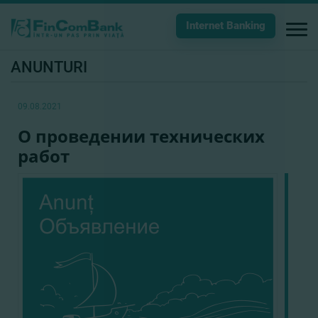
Internet Banking
ANUNTURI
09.08.2021
О проведении технических
работ