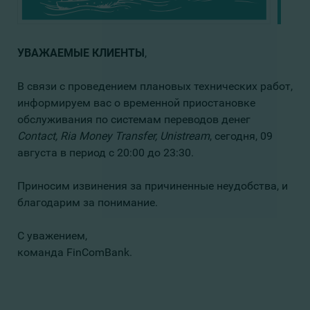
УВАЖАЕМЫЕ КЛИЕНТЫ
,
В связи с проведением плановых технических работ,
информируем вас о временной приостановке
обслуживания по системам переводов денег
Contact
,
Ria
Money Transfer
,
Unistream
, сегодня, 09
августа в период с 20:00 до 23:30.
Приносим извинения за причиненные неудобства, и
благодарим за понимание.
С уважением,
команда FinComBank.