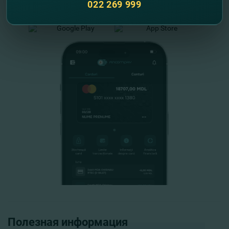
022 269 999
FinComPay Mobile
Полезная информация