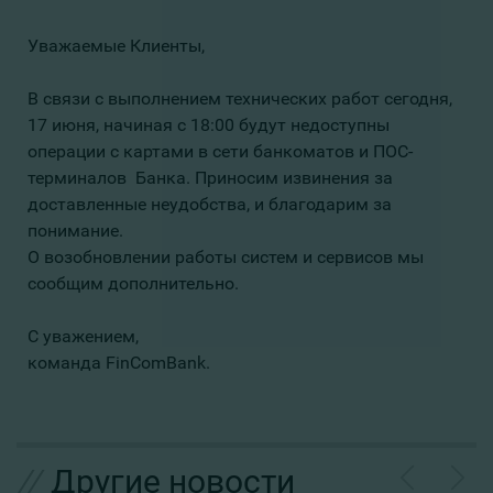
Уважаемые Клиенты,
В связи с выполнением технических работ сегодня,
17 июня, начиная с 18:00 будут недоступны
операции с картами в сети банкоматов и ПОС-
терминалов Банка. Приносим извинения за
доставленные неудобства, и благодарим за
понимание.
О возобновлении работы систем и сервисов мы
сообщим дополнительно.
С уважением,
команда FinComBank.
//
Другие новости