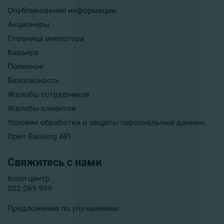
Опубликование информации
Акционеры
Страница инвестора
Карьера
Полезное
Безопасность
Жалобы сотрудников
Жалобы клиентов
Условия обработки и защиты персональных данных
Open Banking API
Свяжитесь с нами
Колл-центр
022 269 999
Предложения по улучшениям