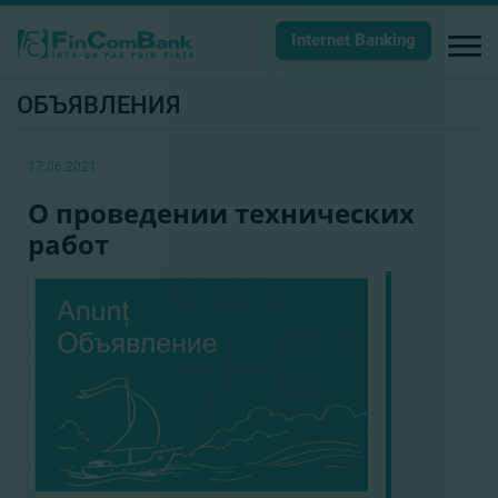
Internet Banking
ОБЪЯВЛЕНИЯ
17.06.2021
О проведении технических
работ