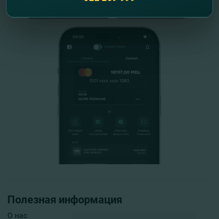
Полезная информация
О нас