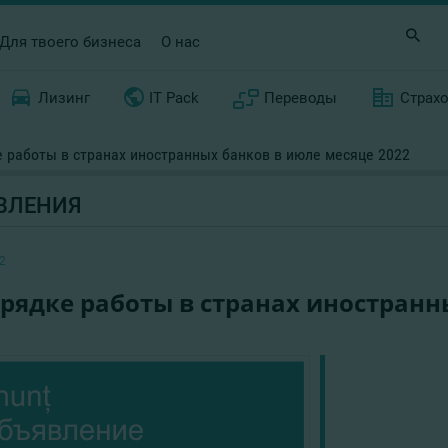
Для твоего бизнеса
О нас
Лизинг
IT Pack
Переводы
Страх
 работы в странах иностранных банков в июле месяце 2022
ВЛЕНИЯ
2
рядке работы в странах иностранн