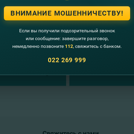
угие новости
ВНИМАНИЕ МОШЕННИЧЕСТВУ!
Если вы получили подозрительный звонок
или сообщение: завершите разговор,
немедленно позвоните
112
, свяжитесь с банком.
022 269 999
Свяжитесь с нами