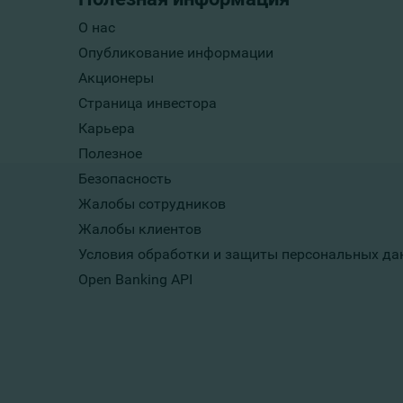
О нас
Опубликование информации
Акционеры
Страница инвестора
Карьера
Полезное
Безопасность
Жалобы сотрудников
Жалобы клиентов
Условия обработки и защиты персональных да
Open Banking API