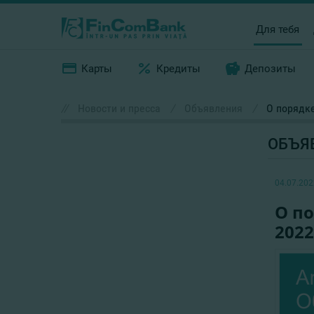
Для тебя
Карты
Кредиты
Депозиты
//
Новости и пресса
/
Объявления
/
О порядке
ОБЪЯ
04.07.202
О по
2022