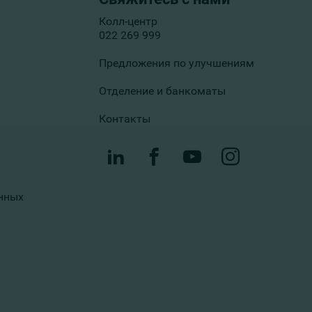
Колл-центр
022 269 999
Предложения по улучшениям
Отделение и банкоматы
Контакты
нных