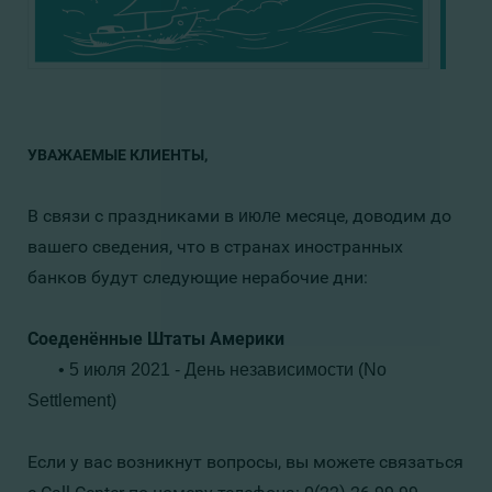
УВАЖАЕМЫЕ КЛИЕНТЫ,
В связи с праздниками в
месяце
,
доводим до
июле
вашего сведения, что в странах иностранных
банков будут следующие нерабочие дни:
Соеденённые Штаты Америки
• 5 июля 2021
- День независимости (No
Settlement)
Если у вас возникнут вопросы, вы можете связаться