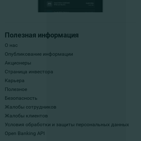
Полезная информация
О нас
Опубликование информации
Акционеры
Страница инвестора
Карьера
Полезное
Безопасность
Жалобы сотрудников
Жалобы клиентов
Условия обработки и защиты персональных данных
Open Banking API