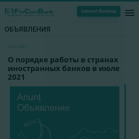
Internet Banking
ОБЪЯВЛЕНИЯ
02.07.2021
О порядке работы в странах
иностранных банков в июле
2021