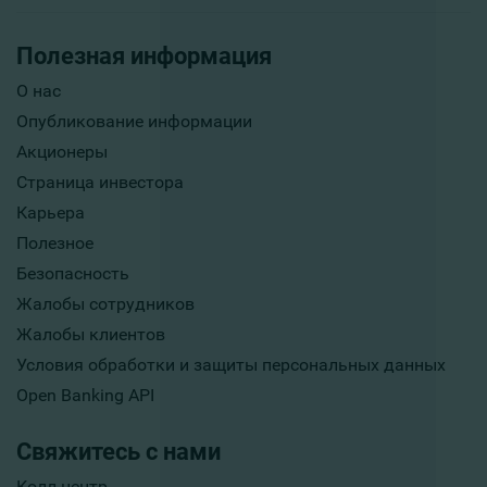
Полезная информация
О нас
Опубликование информации
Акционеры
Страница инвестора
Карьера
Полезное
Безопасность
Жалобы сотрудников
Жалобы клиентов
Условия обработки и защиты персональных данных
Open Banking API
Свяжитесь с нами
Колл-центр