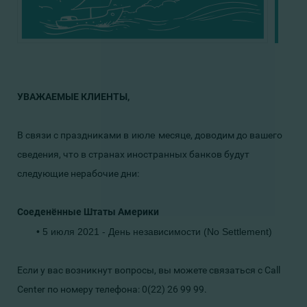
УВАЖАЕМЫЕ КЛИЕНТЫ,
В связи с праздниками в
июле
месяце
,
доводим до вашего
сведения, что в странах иностранных банков будут
следующие нерабочие дни:
Соеденённые Штаты Америки
• 5 июля 2021
- День независимости (No Settlement)
Если у вас возникнут вопросы, вы можете связаться с Call
Center по номеру телефона: 0(22) 26 99 99.