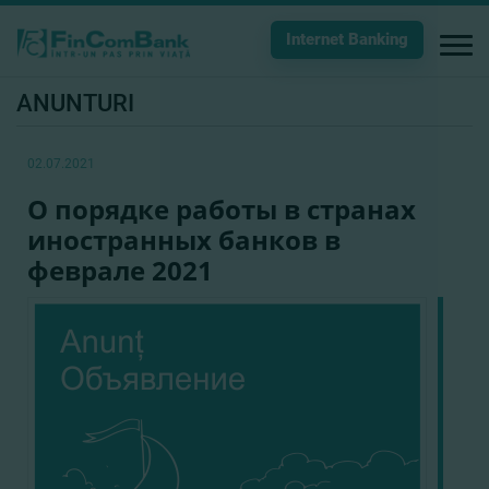
Internet Banking
ANUNTURI
02.07.2021
О порядке работы в странах
иностранных банков в
феврале 2021