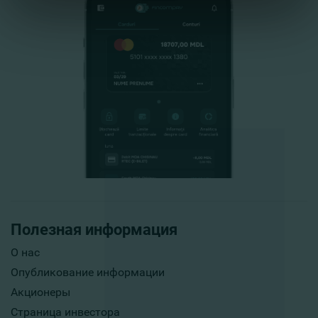
Полезная информация
О нас
Опубликование информации
Акционеры
Страница инвестора