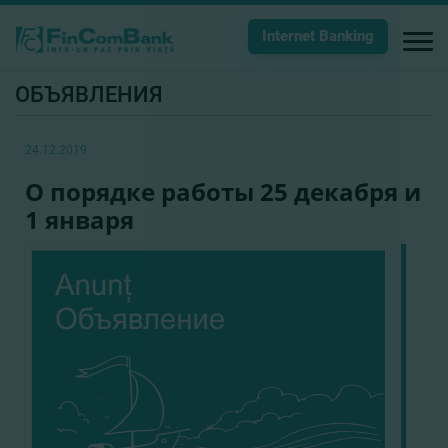
Internet Banking
ОБЪЯВЛЕНИЯ
24.12.2019
О порядке работы 25 декабря и
1 января