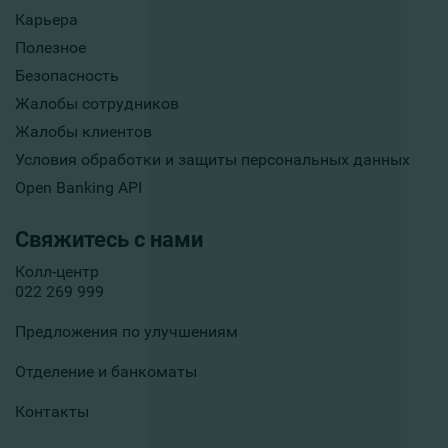
Карьера
Полезное
Безопасность
Жалобы сотрудников
Жалобы клиентов
Условия обработки и защиты персональных данных
Open Banking API
Свяжитесь с нами
Колл-центр
022 269 999
Предложения по улучшениям
Отделение и банкоматы
Контакты