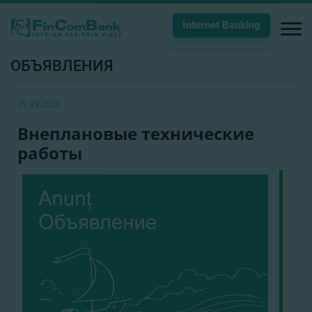
Internet Banking
ОБЪЯВЛЕНИЯ
29.09.2023
Внеплановые технические
работы