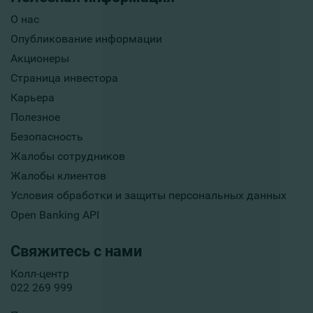
О нас
Опубликование информации
Акционеры
Страница инвестора
Карьера
Полезное
Безопасность
Жалобы сотрудников
Жалобы клиентов
Условия обработки и защиты персональных данных
Open Banking API
Свяжитесь с нами
Колл-центр
022 269 999