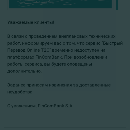
Уважаемые клиенты!
В связи с проведением внеплановых технических
работ, информируем вас о том, что сервис "Быстрый
Перевод Online T2C" временно недоступен на
платформах FinComBank. При возобновлении
работы сервиса, вы будете оповещены
дополнительно.
Заранее приносим извинения за доставленные
неудобства.
С уважением, FinComBank S.A.