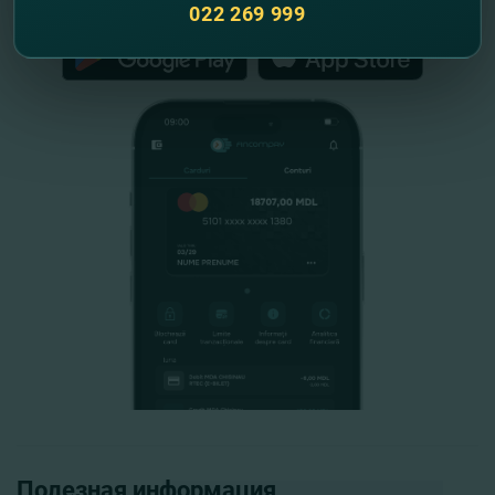
022 269 999
Полезная информация