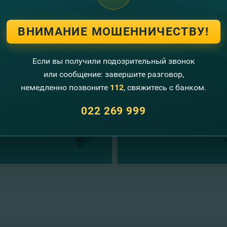
 FinComBank
ВНИМАНИЕ МОШЕННИЧЕСТВУ!
угие новости
Если вы получили подозрительный звонок
или сообщение: завершите разговор,
немедленно позвоните
112
, свяжитесь с банком.
022 269 999