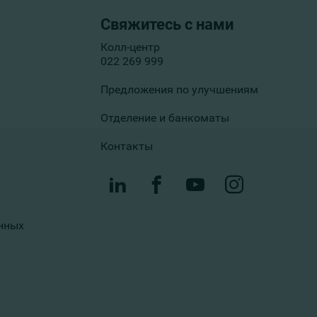
Свяжитесь с нами
Колл-центр
022 269 999
Предложения по улучшениям
Отделение и банкоматы
Контакты
нных