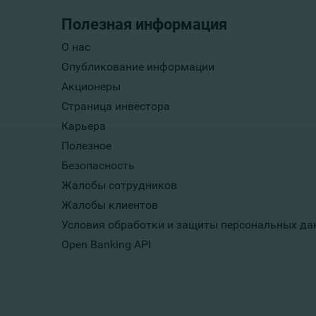
Полезная информация
О нас
Опубликование информации
Акционеры
Страница инвестора
Карьера
Полезное
Безопасность
Жалобы сотрудников
Жалобы клиентов
Условия обработки и защиты персональных да
Open Banking API