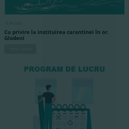
13.04.2020
Cu privire la instituirea carantinei în or.
Glodeni
Читать далее